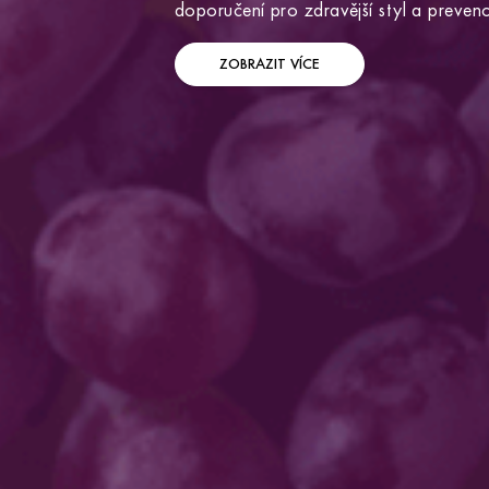
doporučení pro zdravější styl a prevenc
ZOBRAZIT VÍCE