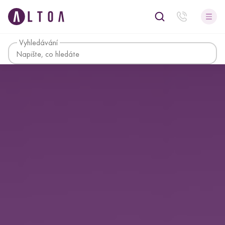
Vyhledávání