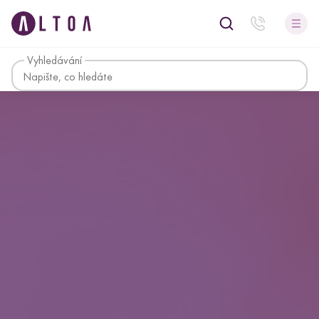
Vyhledávání