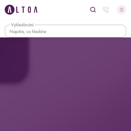
Vyhledávání